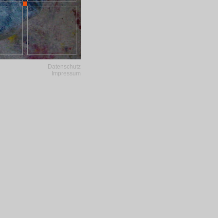
Datenschutz
Impressum